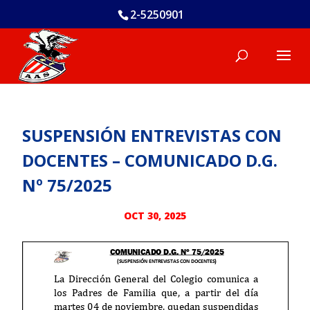
2-5250901
SUSPENSIÓN ENTREVISTAS CON
DOCENTES – COMUNICADO D.G.
Nº 75/2025
OCT 30, 2025