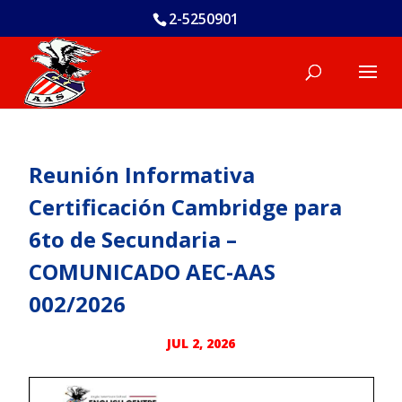
2-5250901
Reunión Informativa
Certificación Cambridge para
6to de Secundaria –
COMUNICADO AEC-AAS
002/2026
JUL 2, 2026