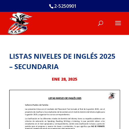
2-5250901
LISTAS NIVELES DE INGLÉS 2025
– SECUNDARIA
ENE 28, 2025