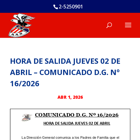
2-5250901
HORA DE SALIDA JUEVES 02 DE
ABRIL – COMUNICADO D.G. Nº
16/2026
ABR 1, 2026