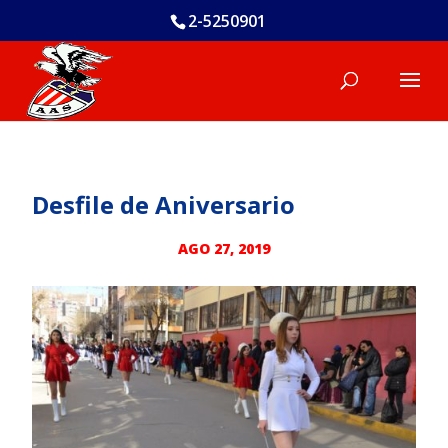
2-5250901
Desfile de Aniversario
AGO 27, 2019