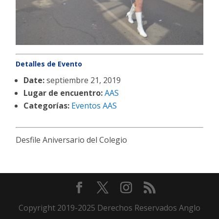
Detalles de Evento
Date:
septiembre 21, 2019
Lugar de encuentro:
AAS
Categorías:
Eventos AAS
Desfile Aniversario del Colegio
Copyright 2019-2025 Derechos Reservados Anglo