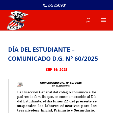
2-5250901
DÍA DEL ESTUDIANTE –
COMUNICADO D.G. Nº 60/2025
SEP 19, 2025