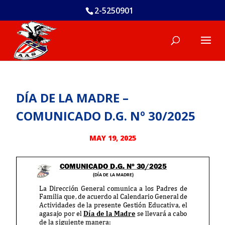
2-5250901
DÍA DE LA MADRE –
COMUNICADO D.G. Nº 30/2025
MAY 19, 2025