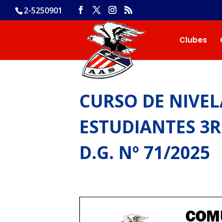
2-5250901
Clubes
CURSO DE NIVEL
ESTUDIANTES 3
D.G. Nº 71/2025