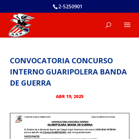
2-5250901
CONVOCATORIA CONCURSO
INTERNO GUARIPOLERA BANDA
DE GUERRA
ABR 19, 2025