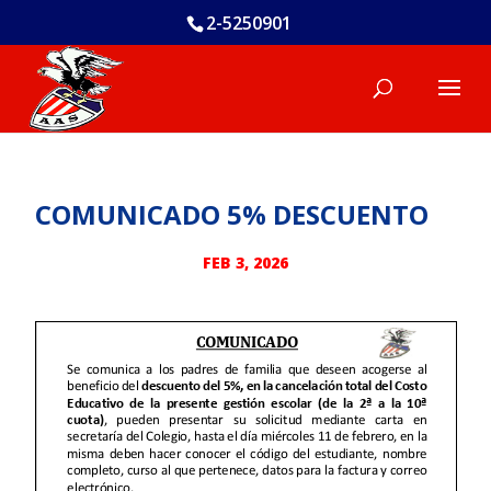
2-5250901
COMUNICADO 5% DESCUENTO
FEB 3, 2026