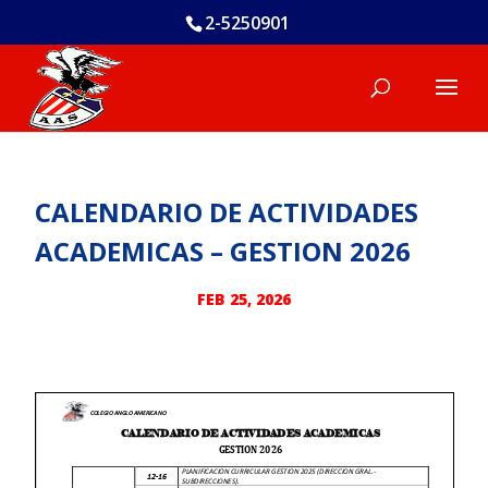
2-5250901
CALENDARIO DE ACTIVIDADES
ACADEMICAS – GESTION 2026
FEB 25, 2026