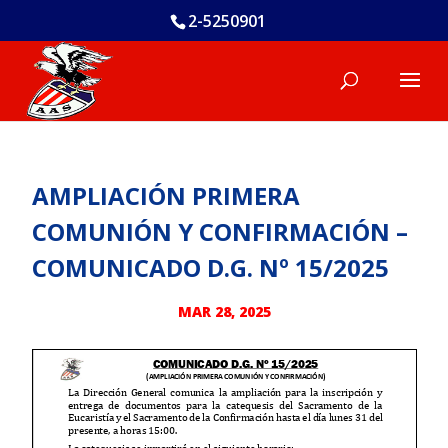
2-5250901
AMPLIACIÓN PRIMERA
COMUNIÓN Y CONFIRMACIÓN –
COMUNICADO D.G. Nº 15/2025
MAR 28, 2025