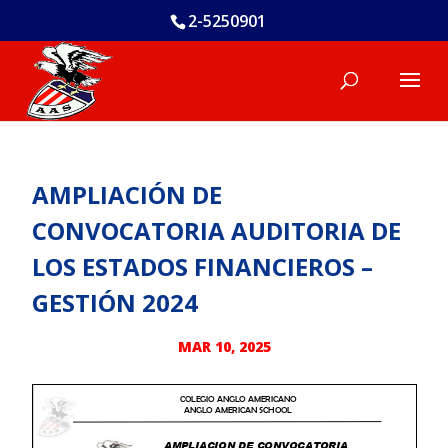
2-5250901
AMPLIACIÓN DE
CONVOCATORIA AUDITORIA DE
LOS ESTADOS FINANCIEROS –
GESTIÓN 2024
MAR 10, 2025